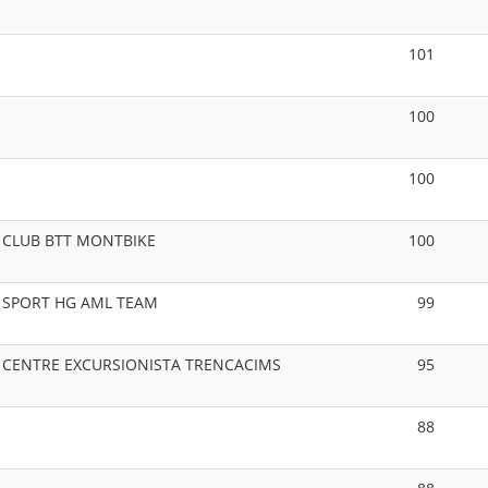
101
100
100
CLUB BTT MONTBIKE
100
SPORT HG AML TEAM
99
CENTRE EXCURSIONISTA TRENCACIMS
95
88