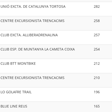
UNIÓ EXCTA. DE CATALUNYA TORTOSA
282
CENTRE EXCURSIONISTA TRENCACIMS
258
CLUB EXCTA. ALLIBERADRENALINA
257
CLUB ESP. DE MUNTANYA LA CAMETA COIXA
254
CLUB BTT MONTBIKE
212
CENTRE EXCURSIONISTA TRENCACIMS
210
LO GOLAFRE TRAIL
196
BLUE LINE REUS
165