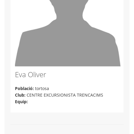
Eva Oliver
Població:
tortosa
Club:
CENTRE EXCURSIONISTA TRENCACIMS
Equip: