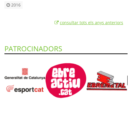
2016
consultar tots els anys anteriors
PATROCINADORS