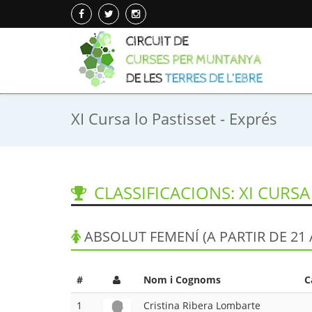
XI Cursa lo Pastisset - Exprés
CLASSIFICACIONS: XI CURSA 
ABSOLUT FEMENÍ (A PARTIR DE 21 
#
Nom i Cognoms
C
1
Cristina Ribera Lombarte