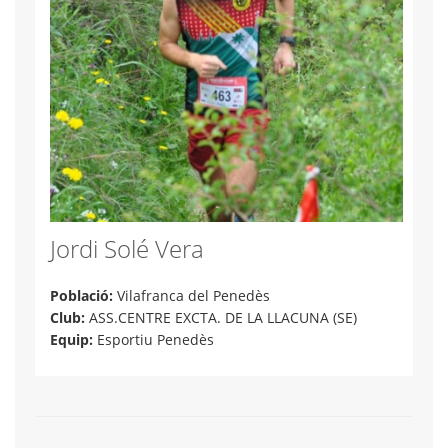
Jordi Solé Vera
Població:
Vilafranca del Penedès
Club:
ASS.CENTRE EXCTA. DE LA LLACUNA (SE)
Equip:
Esportiu Penedès