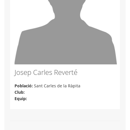
Josep Carles Reverté
Població:
Sant Carles de la Ràpita
Club:
Equip: