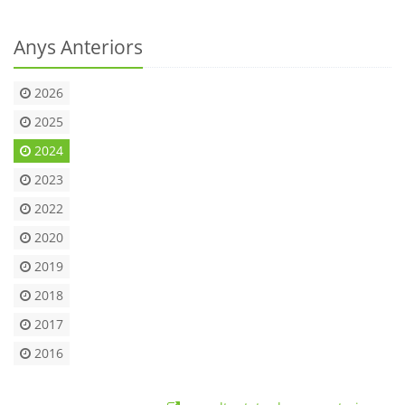
Anys Anteriors
2026
2025
2024
2023
2022
2020
2019
2018
2017
2016