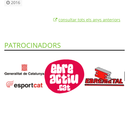
2016
consultar tots els anys anteriors
PATROCINADORS