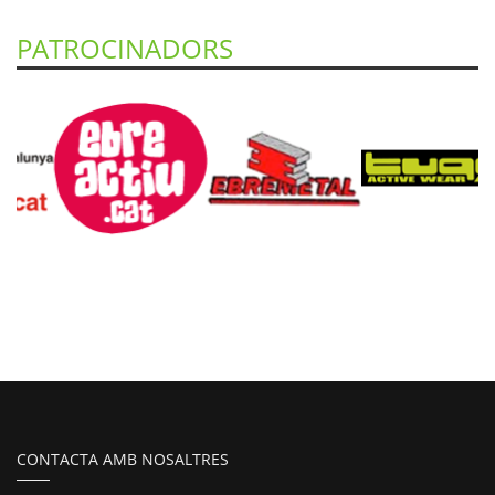
PATROCINADORS
CONTACTA AMB NOSALTRES