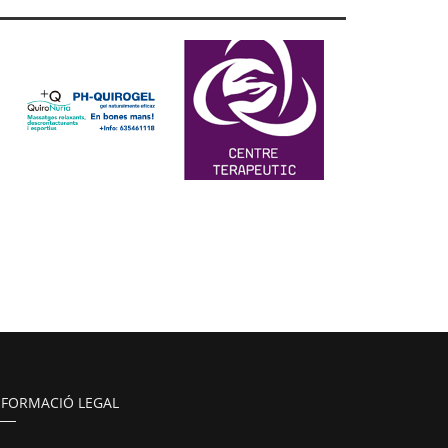
NFORMACIÓ LEGAL