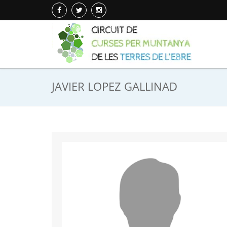
JAVIER LOPEZ GALLINAD