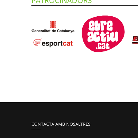
PATROCINADORS
CONTACTA AMB NOSALTRES