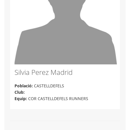
Silvia Perez Madrid
Població:
CASTELLDEFELS
Club:
Equip:
COR CASTELLDEFELS RUNNERS