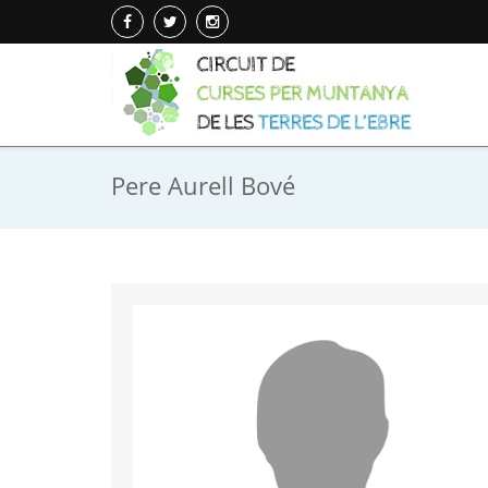
Pere Aurell Bové