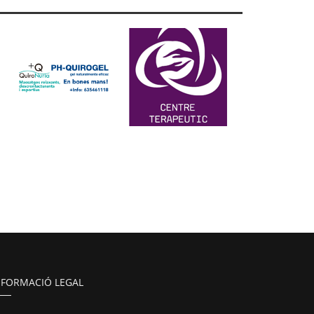
NFORMACIÓ LEGAL