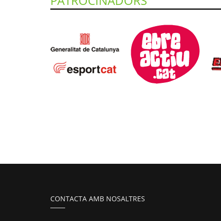
PATROCINADORS
CONTACTA AMB NOSALTRES