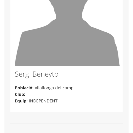
Sergi Beneyto
Població:
Vilallonga del camp
Club:
Equip:
INDEPENDENT