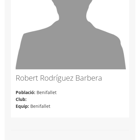
Robert Rodríguez Barbera
Població:
Benifallet
Club:
Equip:
Benifallet