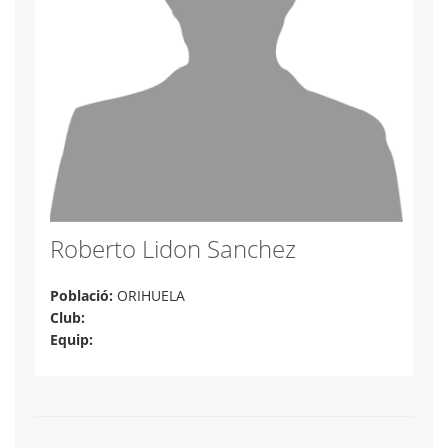
Roberto Lidon Sanchez
Població:
ORIHUELA
Club:
Equip: