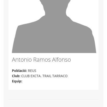
Antonio Ramos Alfonso
Població:
REUS
Club:
CLUB EXCTA. TRAIL TARRACO
Equip: