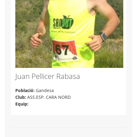
Juan Pellicer Rabasa
Població:
Gandesa
Club:
ASS.ESP. CARA NORD
Equip: