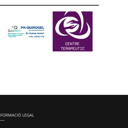
NFORMACIÓ LEGAL