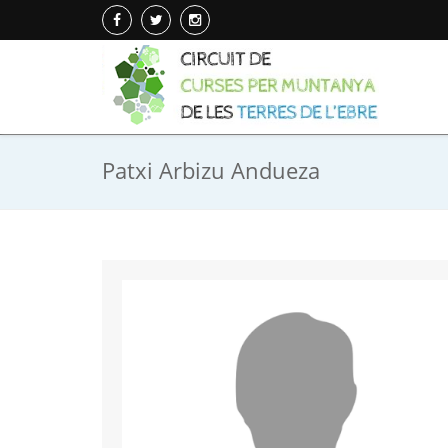
Patxi Arbizu Andueza