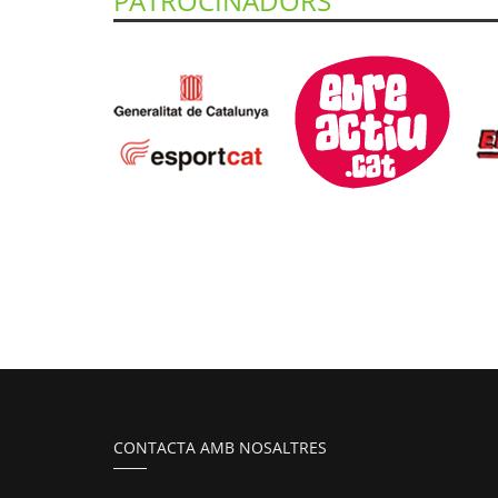
PATROCINADORS
CONTACTA AMB NOSALTRES