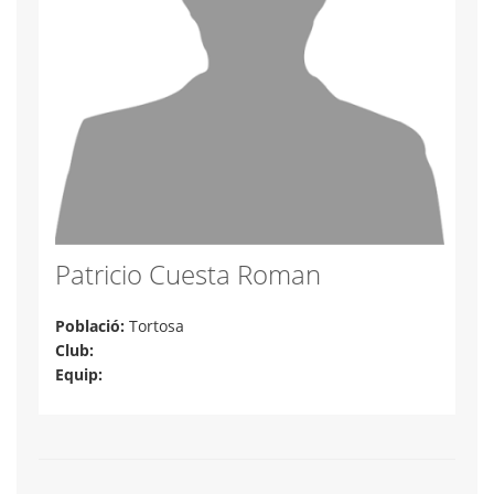
Patricio Cuesta Roman
Població:
Tortosa
Club:
Equip: