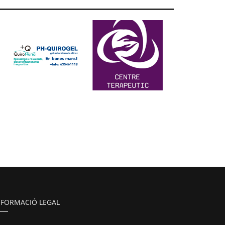
NFORMACIÓ LEGAL