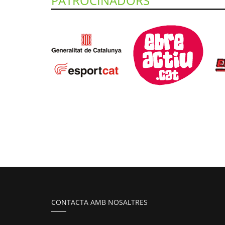
PATROCINADORS
CONTACTA AMB NOSALTRES