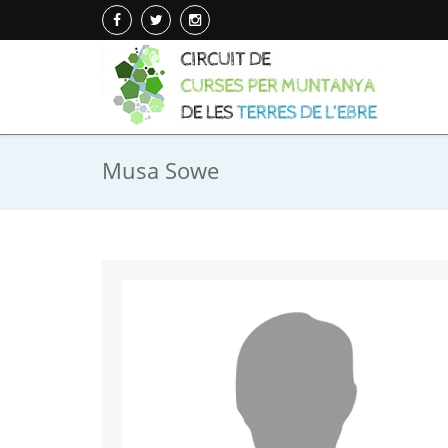
Musa Sowe