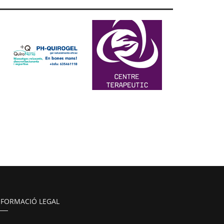
NFORMACIÓ LEGAL