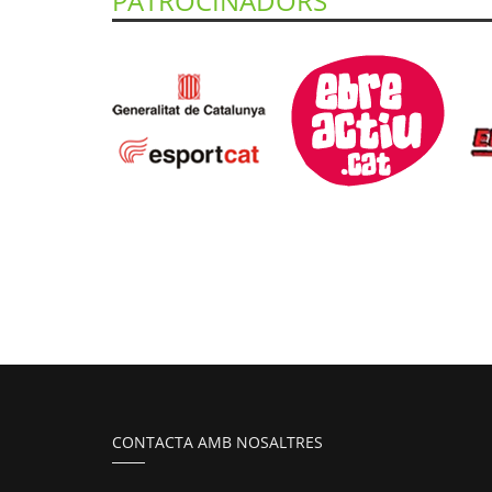
PATROCINADORS
CONTACTA AMB NOSALTRES