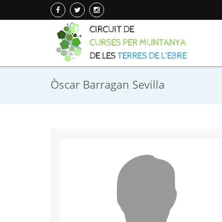
Òscar Barragan Sevilla