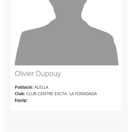
Olivier Dupouy
Població:
ALELLA
Club:
CLUB CENTRE EXCTA. LA FORADADA
Equip: