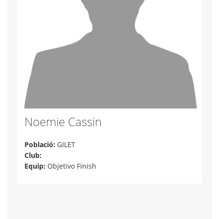
Noemie Cassin
Població:
GILET
Club:
Equip:
Objetivo Finish