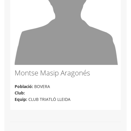
Montse Masip Aragonés
Població:
BOVERA
Club:
Equip:
CLUB TRIATLÓ LLEIDA