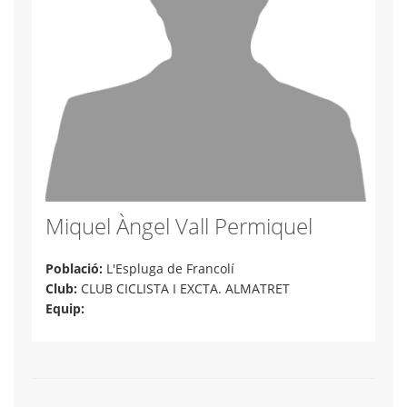
Miquel Àngel Vall Permiquel
Població:
L'Espluga de Francolí
Club:
CLUB CICLISTA I EXCTA. ALMATRET
Equip: