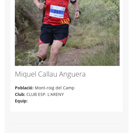
Miquel Callau Anguera
Població:
Mont-roig del Camp
Club:
CLUB ESP. L'ARENY
Equip: