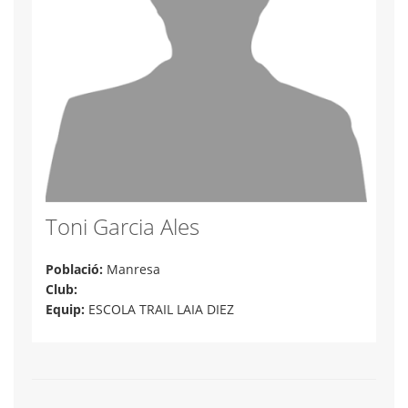
Toni Garcia Ales
Població:
Manresa
Club:
Equip:
ESCOLA TRAIL LAIA DIEZ