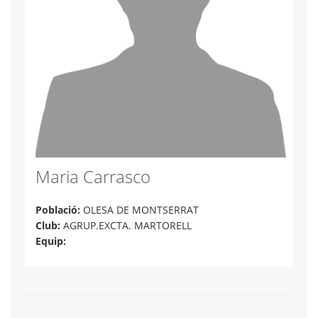
Maria Carrasco
Població:
OLESA DE MONTSERRAT
Club:
AGRUP.EXCTA. MARTORELL
Equip: