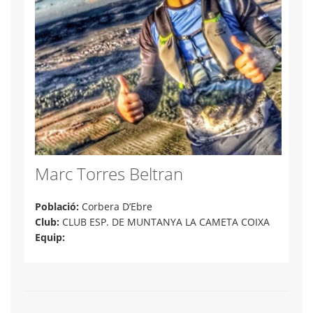
Marc Torres Beltran
Població:
Corbera D’Ebre
Club:
CLUB ESP. DE MUNTANYA LA CAMETA COIXA
Equip: