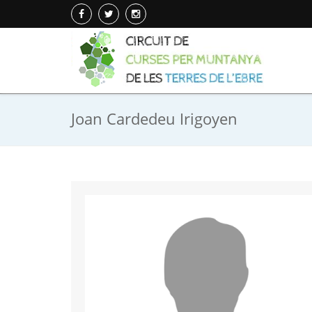
Joan Cardedeu Irigoyen