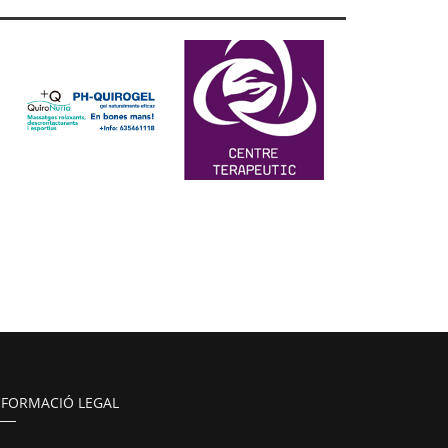
NFORMACIÓ LEGAL