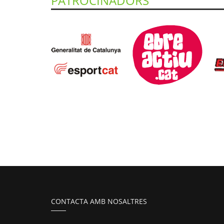
PATROCINADORS
CONTACTA AMB NOSALTRES