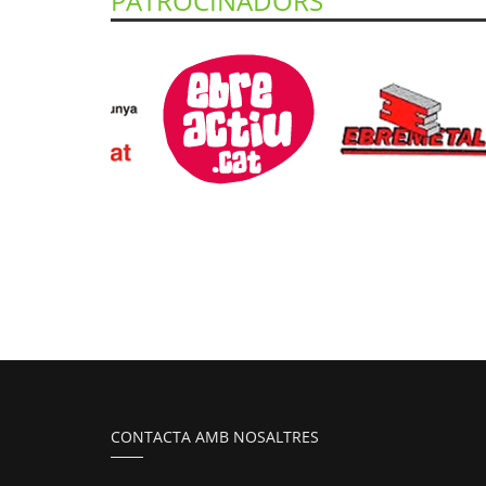
PATROCINADORS
CONTACTA AMB NOSALTRES