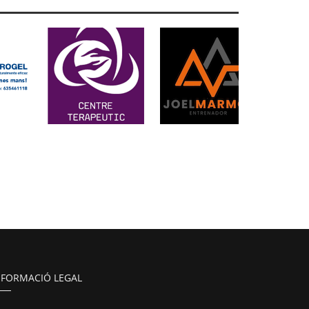
NFORMACIÓ LEGAL