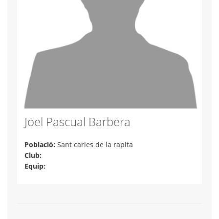
Joel Pascual Barbera
Població:
Sant carles de la rapita
Club:
Equip: