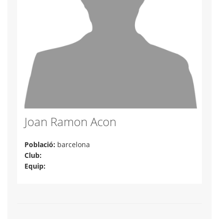
Joan Ramon Acon
Població:
barcelona
Club:
Equip: