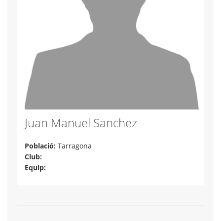
Juan Manuel Sanchez
Població:
Tarragona
Club:
Equip: