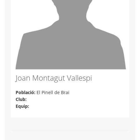
Joan Montagut Vallespi
Població:
El Pinell de Brai
Club:
Equip: