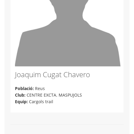
Joaquim Cugat Chavero
Població:
Reus
Club:
CENTRE EXCTA. MASPUJOLS
Equip:
Cargols trail