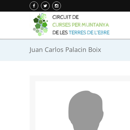
Juan Carlos Palacin Boix