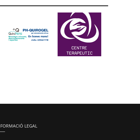
NFORMACIÓ LEGAL