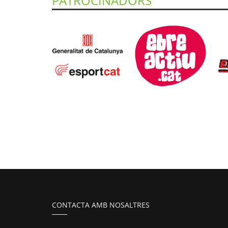
PATROCINADORS
CONTACTA AMB NOSALTRES