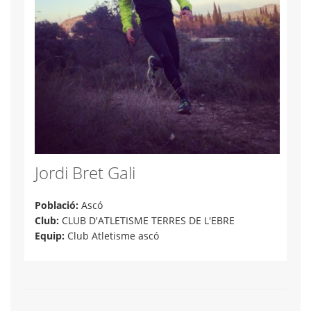
Jordi Bret Gali
Població:
Ascó
Club:
CLUB D'ATLETISME TERRES DE L'EBRE
Equip:
Club Atletisme ascó