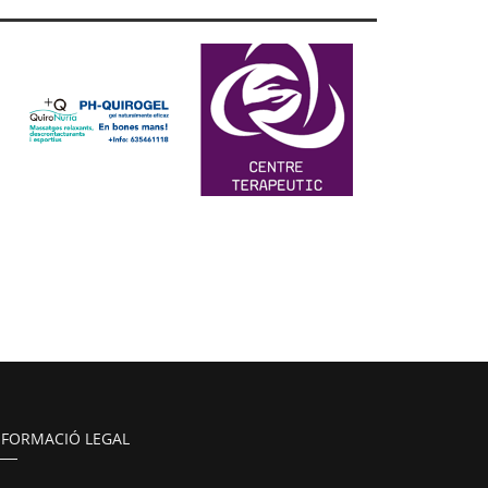
NFORMACIÓ LEGAL