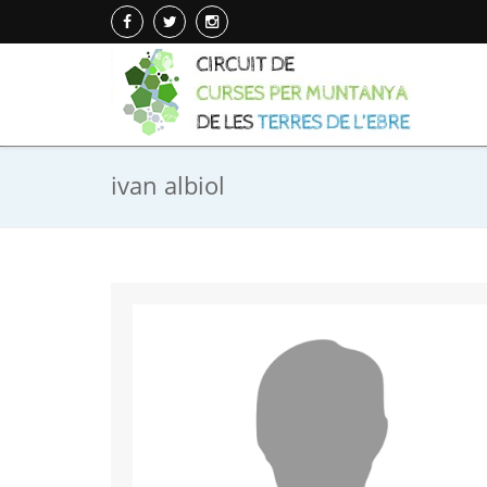
ivan albiol