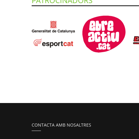
PATROCINADORS
CONTACTA AMB NOSALTRES