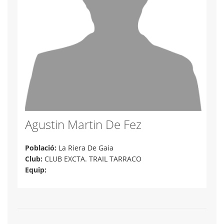
Agustin Martin De Fez
Població:
La Riera De Gaia
Club:
CLUB EXCTA. TRAIL TARRACO
Equip: