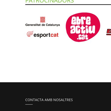
PATROCINADORS
CONTACTA AMB NOSALTRES