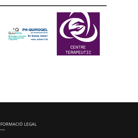
NFORMACIÓ LEGAL