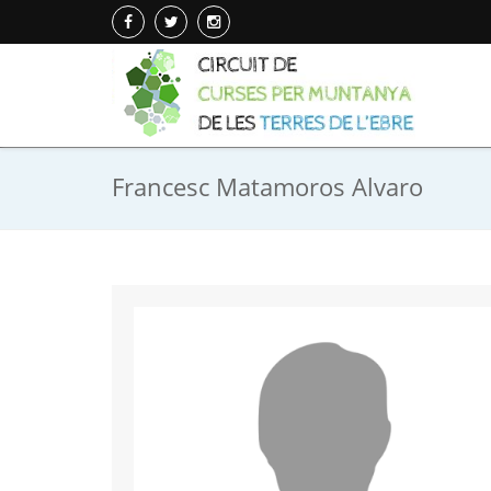
Francesc Matamoros Alvaro