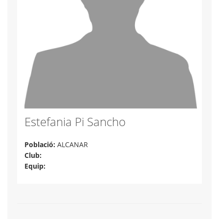
Estefania Pi Sancho
Població:
ALCANAR
Club:
Equip: