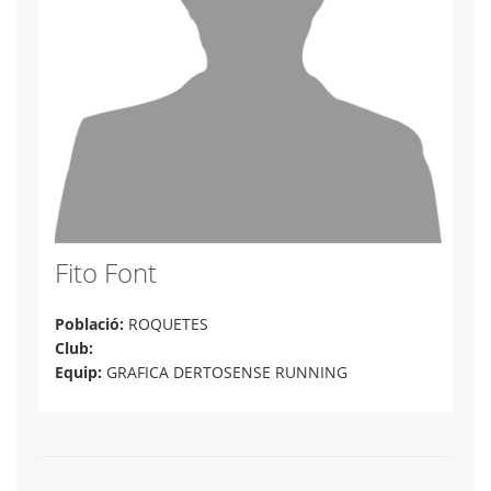
Fito Font
Població:
ROQUETES
Club:
Equip:
GRAFICA DERTOSENSE RUNNING