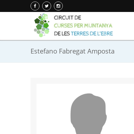
Estefano Fabregat Amposta