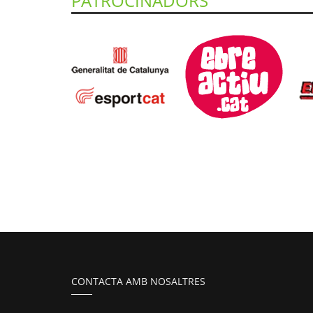
PATROCINADORS
CONTACTA AMB NOSALTRES