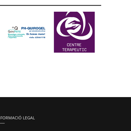
NFORMACIÓ LEGAL