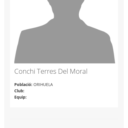
Conchi Terres Del Moral
Població:
ORIHUELA
Club:
Equip: