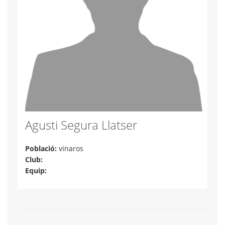
Agusti Segura Llatser
Població:
vinaros
Club:
Equip: