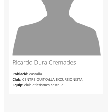
Ricardo Dura Cremades
Població:
castalla
Club:
CENTRE QUITXALLA EXCURSIONISTA
Equip:
club atletismes castalla