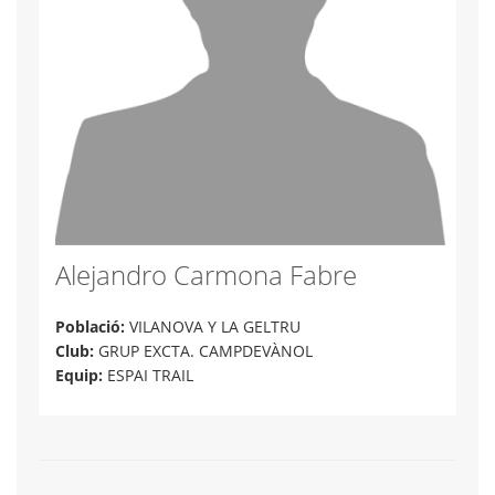
Alejandro Carmona Fabre
Població:
VILANOVA Y LA GELTRU
Club:
GRUP EXCTA. CAMPDEVÀNOL
Equip:
ESPAI TRAIL