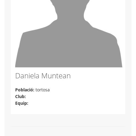
Daniela Muntean
Població:
tortosa
Club:
Equip: