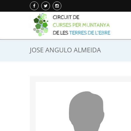
JOSE ANGULO ALMEIDA