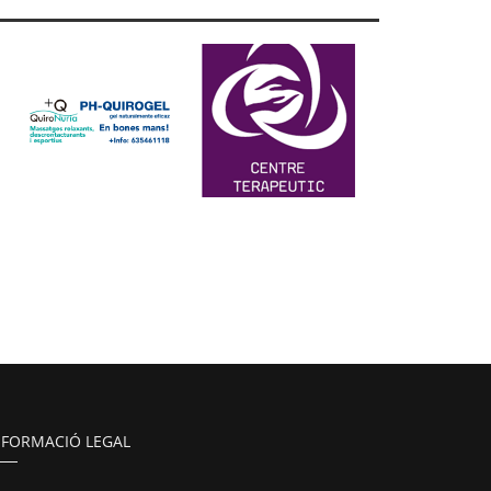
NFORMACIÓ LEGAL