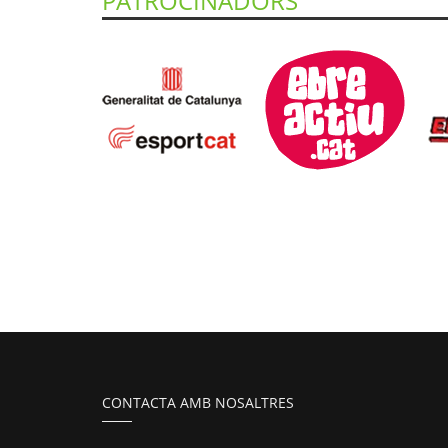
PATROCINADORS
CONTACTA AMB NOSALTRES